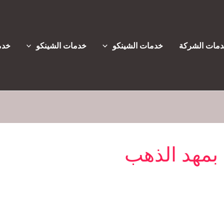
مات الشركة
خدمات الشينكو
خدمات الشينكو
خدم
بمهد الذهب