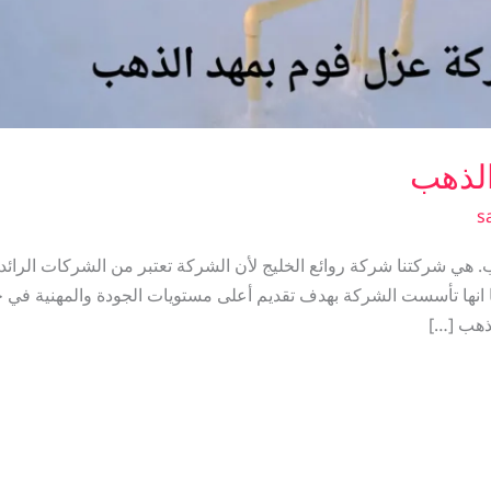
لذهب
s
هي شركتنا شركة روائع الخليج لأن الشركة تعتبر من الشركات الرائد
انها تأسست الشركة بهدف تقديم أعلى مستويات الجودة والمهنية في 
ذهب […]