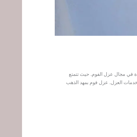
ة في مجال عزل الفوم. حيث تتمتع
خدمات العزل. عزل فوم بمهد الذهب