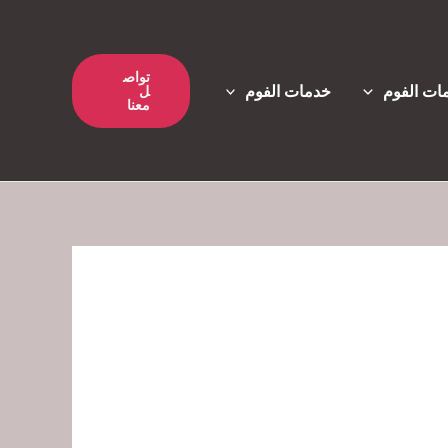
تواص
ات الفوم
خدمات الفوم
ل
معنا