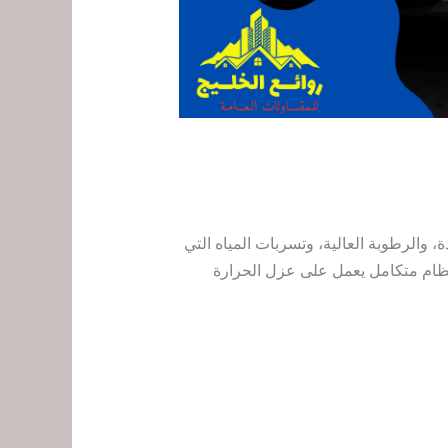
والرطوبة العالية، وتسربات المياه التي
نظام متكامل يعمل على عزل الحرارة