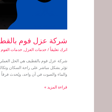
شركة عزل فوم بالقط
اترك تعليقاً
/
خدمات العزل
,
خدمات الفوم
/
شركة عزل فوم بالقطيف هي الحل العملي وال
تؤثر بشكل مباشر على راحة السكان وتكالي
والماء والصوت في آن واحد، ويُحدث فرقاً حق
قراءة المزيد »