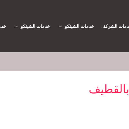
مات الشركة
خدمات الشينكو
خدمات الشينكو
خدم
بالقطيف