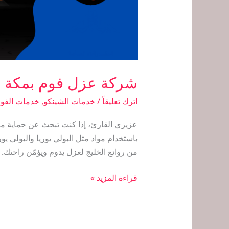
شركة عزل فوم بمكة ا
اترك تعليقاً
/
خدمات الشينكو
,
خدمات الفو
عزيزي القارئ، إذا كنت تبحث عن حماية مث
باستخدام مواد مثل البولي يوريا والبولي ي
من روائع الخليج لعزل يدوم ويؤمّن راحتك. 
قراءة المزيد »