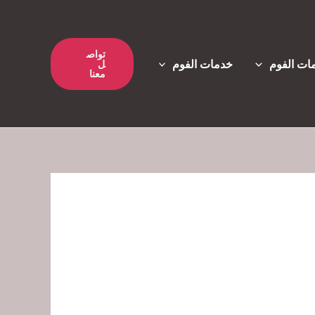
تواص
ات الفوم
خدمات الفوم
ل
معنا