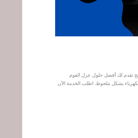
يج تقدم لك أفضل حلول عزل الفوم
 الكهرباء بشكل ملحوظ. اطلب الخدمة الآن