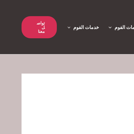
تواص
ات الفوم
خدمات الفوم
ل
معنا