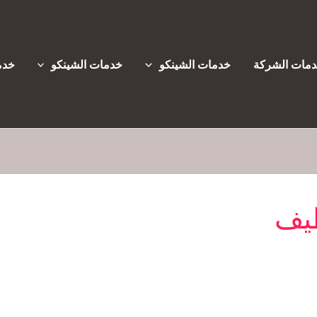
مات الشركة
خدمات الشينكو
خدمات الشينكو
خدم
طيف