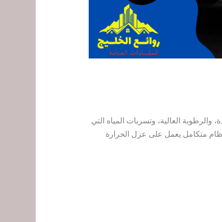
والرطوبة العالية، وتسربات المياه التي
نظام متكامل يعمل على عزل الحرارة