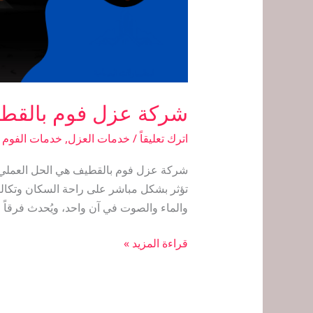
شركة عزل فوم بالقط
اترك تعليقاً
/
خدمات العزل
,
خدمات الفوم
/
شركة عزل فوم بالقطيف هي الحل العملي وال
تؤثر بشكل مباشر على راحة السكان وتكالي
والماء والصوت في آن واحد، ويُحدث فرقاً حق
قراءة المزيد »