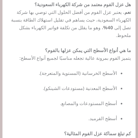
هل عزل الفوم معتمد من شركة الكهرباء السعودية؟
نعم
، يعتبر عزل الفوم من أفضل الحلول التي توصي بها شركة
الكهرباء السعودية، حيث يساهم في تقليل استهلاك الطاقة بنسبة
تصل إلى
40%
، وهو ما يقلل من تكلفة فواتير الكهرباء بشكل
ملحوظ.
ما هي أنواع الأسطح التي يمكن عزلها بالفوم؟
يتميز الفوم بمرونة عالية تجعله مناسبًا لجميع أنواع الأسطح:
الأسطح الخرسانية (المستوية والمتعرجة).
الأسطح المعدنية (مستودعات الشينكو).
أسطح المستودعات والمصانع.
أسطح القرميد.
كم تبلغ سماكة عزل الفوم المثالية؟