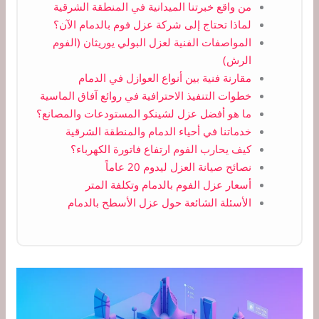
من واقع خبرتنا الميدانية في المنطقة الشرقية
لماذا تحتاج إلى شركة عزل فوم بالدمام الآن؟
المواصفات الفنية لعزل البولي يوريثان (الفوم
الرش)
مقارنة فنية بين أنواع العوازل في الدمام
خطوات التنفيذ الاحترافية في روائع آفاق الماسية
ما هو أفضل عزل لشينكو المستودعات والمصانع؟
خدماتنا في أحياء الدمام والمنطقة الشرقية
كيف يحارب الفوم ارتفاع فاتورة الكهرباء؟
نصائح صيانة العزل ليدوم 20 عاماً
أسعار عزل الفوم بالدمام وتكلفة المتر
الأسئلة الشائعة حول عزل الأسطح بالدمام