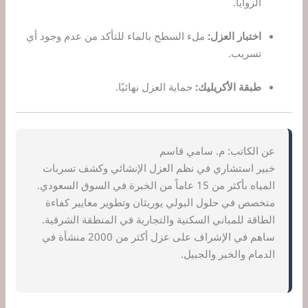
الزوايا.
اختبار العزل:
ملء السطح بالماء للتأكد من عدم وجود أي
تسريب.
طبقة الأكريليك:
حماية العزل نهائيًا.
عن الكاتب: م. سامي قاسم
خبير استشاري في نظم العزل الإنشائي وكشف تسربات
المياه بأكثر من 15 عاماً من الخبرة في السوق السعودي.
متخصص في حلول البولي يوريثان وتطوير معايير كفاءة
الطاقة للمباني السكنية والتجارية في المنطقة الشرقية.
ساهم في الإشراف على عزل أكثر من 2000 منشأة في
الدمام والخبر والجبيل.