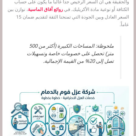
والحقيقة هي أن السعر الرخيص جداً غالباً ما يكون على حساب
الكثافة أو نوعية مادة الأكريليك. في
روائع آفاق الماسية
، نوازن بين
السعر العادل وبين الجودة التي تمنحنا الثقة لتقديم ضمان 15
عاماً.
ملحوظة: المساحات الكبيرة (أكثر من 500
متر) تحصل على خصومات خاصة وتسهيلات
تصل إلى 20% من القيمة الإجمالية.