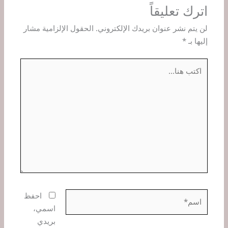
اترك تعليقاً
لن يتم نشر عنوان بريدك الإلكتروني.
الحقول الإلزامية مشار
إليها بـ
*
اكتب
هنا...
اسم*
احفظ
اسمي،
بريدي