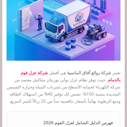
تعتبر
شركة روائع آفاق الماسية
هي أفضل
شركة عزل فوم
بالدمام
، حيث توفر نظام عزل بولي يوريثان متكامل معتمد من
شركة الكهرباء لحماية الأسطح من تسربات المياه وحرارة الشمس
الشديدة بنسبة 100%. نضمن لك توفير 40% من استهلاك الطاقة
ومنع الرطوبة نهائياً بأسعار تنافسية تبدأ من 25 ريالاً للمتر المربع.
فهرس الدليل الشامل لعزل الفوم 2026