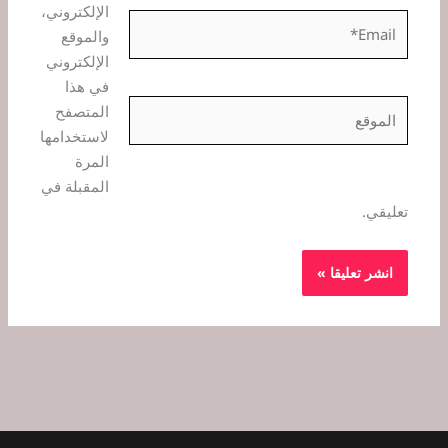
الإلكتروني،
Email*
والموقع
الإلكتروني
في هذا
الموقع
المتصفح
لاستخدامها
المرة
المقبلة في
تعليقي.